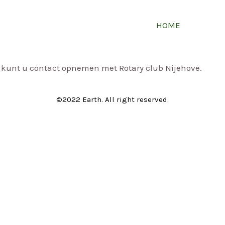
HOME
g kunt u contact opnemen met Rotary club Nijehove.
©2022 Earth. All right reserved.