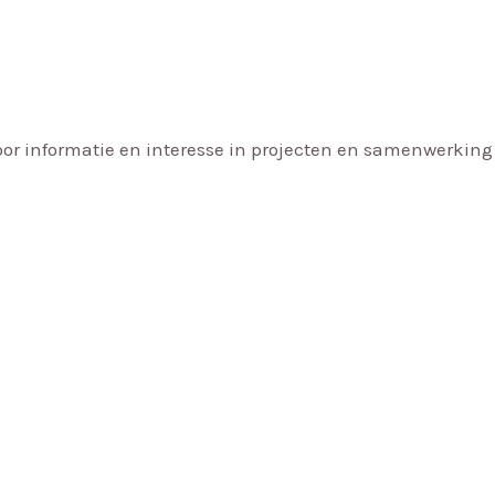
Voor informatie en interesse in projecten en samenwerkin